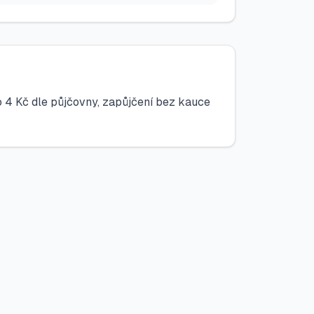
do 4 Kč dle půjčovny, zapůjčení bez kauce