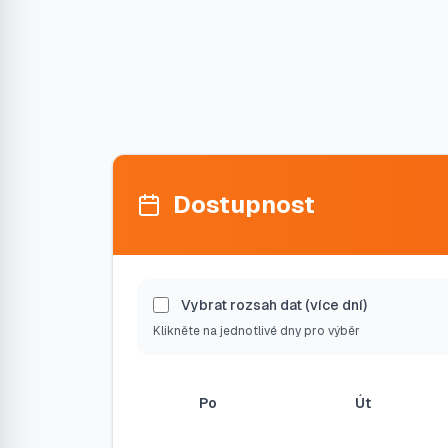
Dostupnost
Vybrat rozsah dat (více dní)
Klikněte na jednotlivé dny pro výběr
Po
Út