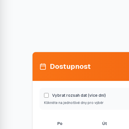
Dostupnost
Vybrat rozsah dat (více dní)
Klikněte na jednotlivé dny pro výběr
Po
Út