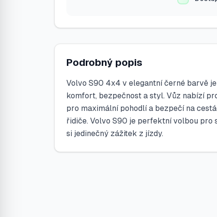
Podrobný popis
Volvo S90 4x4 v elegantní černé barvě je
komfort, bezpečnost a styl. Vůz nabízí p
pro maximální pohodlí a bezpečí na cestá
řidiče. Volvo S90 je perfektní volbou pro s
si jedinečný zážitek z jízdy.