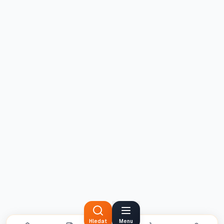
Hledat
Menu